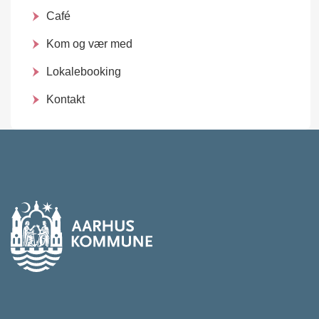
Café
Kom og vær med
Lokalebooking
Kontakt