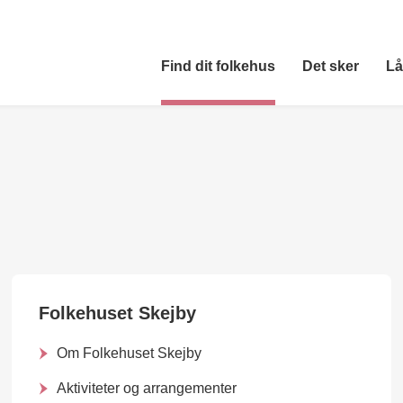
Find dit folkehus
Det sker
Lå
Folkehuset Skejby
Om Folkehuset Skejby
Aktiviteter og arrangementer