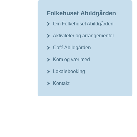
Folkehuset Abildgården
Om Folkehuset Abildgården
Aktiviteter og arrangementer
Café Abildgården
Kom og vær med
Lokalebooking
Kontakt