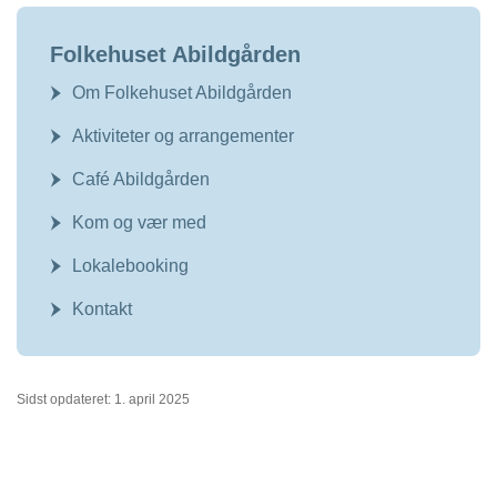
Folkehuset Abildgården
Om Folkehuset Abildgården
Aktiviteter og arrangementer
Café Abildgården
Kom og vær med
Lokalebooking
Kontakt
Sidst opdateret: 1. april 2025