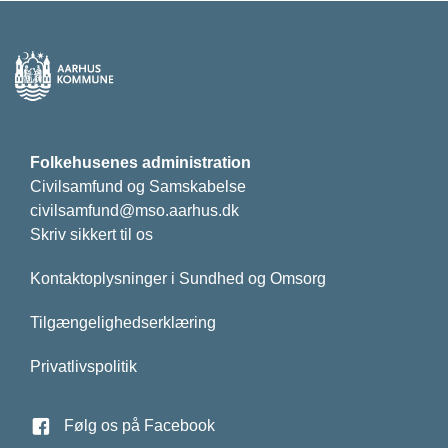
Folkehusenes administration
Civilsamfund og Samskabelse
civilsamfund@mso.aarhus.dk
Skriv sikkert til os
Kontaktoplysninger i Sundhed og Omsorg
Tilgængelighedserklæring
Privatlivspolitik
Følg os på Facebook