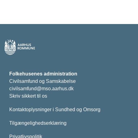
Folkehusenes administration
Civilsamfund og Samskabelse
civilsamfund@mso.aarhus.dk
Skriv sikkert til os
Kontaktoplysninger i Sundhed og Omsorg
Tilgængelighedserklæring
Privatlivspolitik