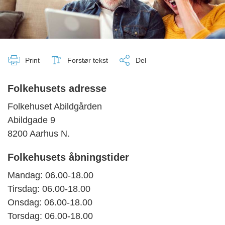
Print
Forstør tekst
Del
Folkehusets adresse
Folkehuset Abildgården
Abildgade 9
8200 Aarhus N.
Folkehusets åbningstider
Mandag: 06.00-18.00
Tirsdag: 06.00-18.00
Onsdag: 06.00-18.00
Torsdag: 06.00-18.00