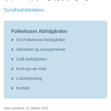
Sundhedsklinikken
Folkehuset Abildgården
Om Folkehuset Abildgården
Aktiviteter og arrangementer
Café Abildgården
Kom og vær med
Lokalebooking
Kontakt
Sidst opdateret: 15. oktober 2025