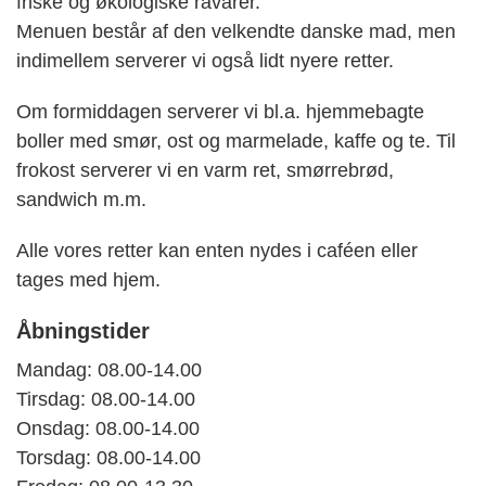
friske og økologiske råvarer.
Menuen består af den velkendte danske mad, men
indimellem serverer vi også lidt nyere retter.
Om formiddagen serverer vi bl.a. hjemmebagte
boller med smør, ost og marmelade, kaffe og te. Til
frokost serverer vi en varm ret, smørrebrød,
sandwich m.m.
Alle vores retter kan enten nydes i caféen eller
tages med hjem.
Åbningstider
Mandag: 08.00-14.00
Tirsdag: 08.00-14.00
Onsdag: 08.00-14.00
Torsdag: 08.00-14.00