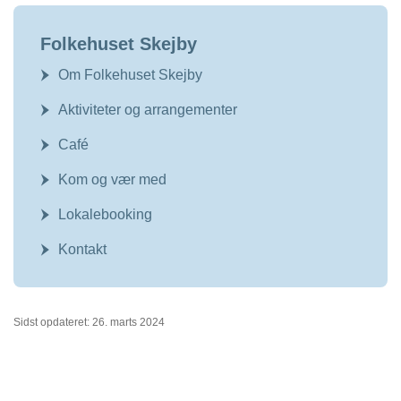
Folkehuset Skejby
Om Folkehuset Skejby
Aktiviteter og arrangementer
Café
Kom og vær med
Lokalebooking
Kontakt
Sidst opdateret: 26. marts 2024