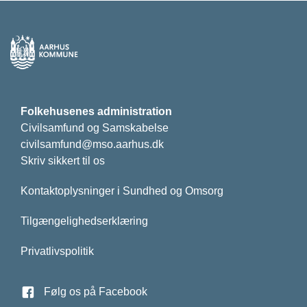
Folkehusenes administration
Civilsamfund og Samskabelse
civilsamfund@mso.aarhus.dk
Skriv sikkert til os
Kontaktoplysninger i Sundhed og Omsorg
Tilgængelighedserklæring
Privatlivspolitik
Følg os på Facebook