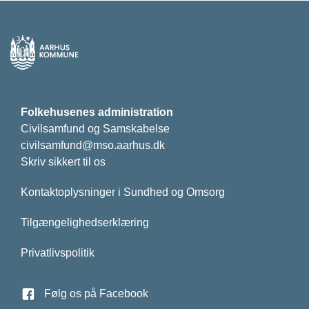
Folkehusenes administration
Civilsamfund og Samskabelse
civilsamfund@mso.aarhus.dk
Skriv sikkert til os
Kontaktoplysninger i Sundhed og Omsorg
Tilgængelighedserklæring
Privatlivspolitik
Følg os på Facebook