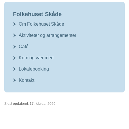
Folkehuset Skåde
Om Folkehuset Skåde
Aktiviteter og arrangementer
Café
Kom og vær med
Lokalebooking
Kontakt
Sidst opdateret: 17. februar 2026