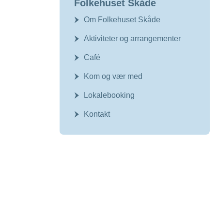
Folkehuset Skåde
Om Folkehuset Skåde
Aktiviteter og arrangementer
Café
Kom og vær med
Lokalebooking
Kontakt