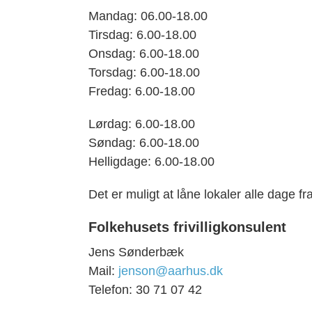
Mandag: 06.00-18.00
Tirsdag: 6.00-18.00
Onsdag: 6.00-18.00
Torsdag: 6.00-18.00
Fredag: 6.00-18.00
Lørdag: 6.00-18.00
Søndag: 6.00-18.00
Helligdage: 6.00-18.00
Det er muligt at låne lokaler alle dage f
Folkehusets frivilligkonsulent
Jens Sønderbæk
Mail:
jenson@aarhus.dk
Telefon: 30 71 07 42