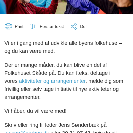
Print
Forstør tekst
Del
Vi er i gang med at udvikle alle byens folkehuse –
og du kan være med.
Der er mange måder, du kan blive en del af
Folkehuset Skåde på. Du kan f.eks. deltage i
vores
aktiviteter og arrangementer
, melde dig som
frivillig eller selv tage initiativ til nye aktiviteter og
arrangementer.
Vi håber, du vil være med!
Skriv eller ring til leder Jens Sønderbæk på