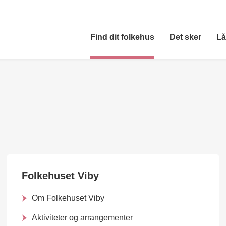
Find dit folkehus
Det sker
Lå
Folkehuset Viby
Om Folkehuset Viby
Aktiviteter og arrangementer