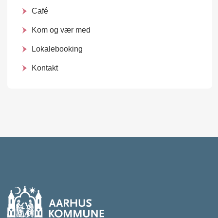
Café
Kom og vær med
Lokalebooking
Kontakt