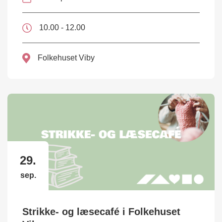
10.00 - 12.00
Folkehuset Viby
29.
sep.
Strikke- og læsecafé i Folkehuset