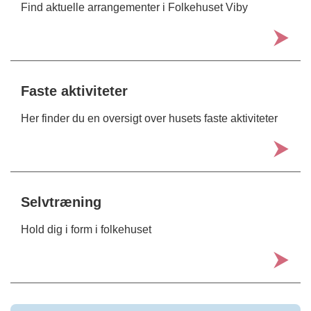
Find aktuelle arrangementer i Folkehuset Viby
Faste aktiviteter
Her finder du en oversigt over husets faste aktiviteter
Selvtræning
Hold dig i form i folkehuset