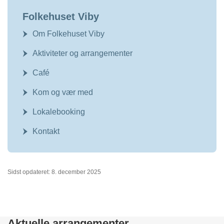
Folkehuset Viby
Om Folkehuset Viby
Aktiviteter og arrangementer
Café
Kom og vær med
Lokalebooking
Kontakt
Sidst opdateret: 8. december 2025
Aktuelle arrangementer