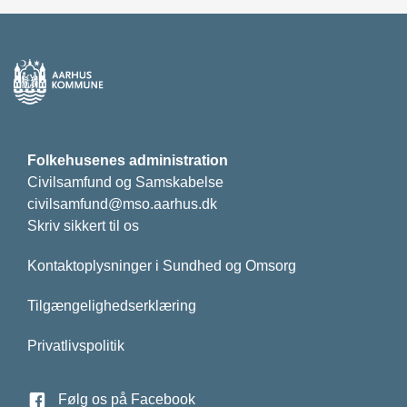
Folkehusenes administration
Civilsamfund og Samskabelse
civilsamfund@mso.aarhus.dk
Skriv sikkert til os
Kontaktoplysninger i Sundhed og Omsorg
Tilgængelighedserklæring
Privatlivspolitik
Følg os på Facebook