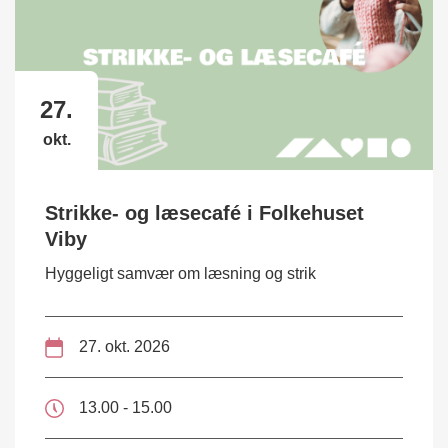
27.
okt.
Strikke- og læsecafé i Folkehuset
Viby
Hyggeligt samvær om læsning og strik
27. okt. 2026
13.00 - 15.00