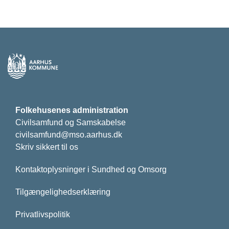
Folkehusenes administration
Civilsamfund og Samskabelse
civilsamfund@mso.aarhus.dk
Skriv sikkert til os
Kontaktoplysninger i Sundhed og Omsorg
Tilgængelighedserklæring
Privatlivspolitik