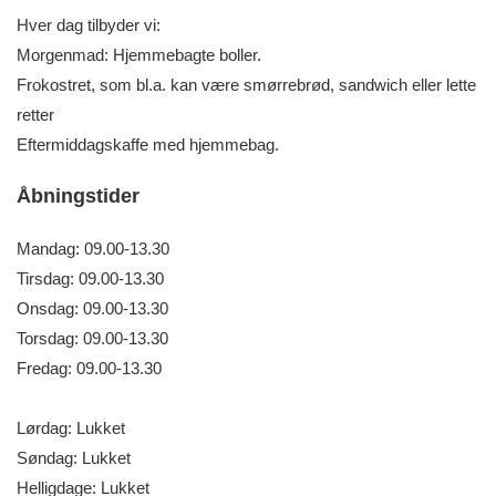
Hver dag tilbyder vi:
Morgenmad: Hjemmebagte boller.
Frokostret, som bl.a. kan være smørrebrød, sandwich eller lette
retter
Eftermiddagskaffe med hjemmebag.
Åbningstider
Mandag: 09.00-13.30
Tirsdag: 09.00-13.30
Onsdag: 09.00-13.30
Torsdag: 09.00-13.30
Fredag: 09.00-13.30
Lørdag: Lukket
Søndag: Lukket
Helligdage: Lukket