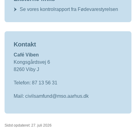
Se vores kontrolrapport fra Fødevarestyrelsen
Kontakt
Café Viben
Kongsgårdsvej 6
8260 Viby J
Telefon: 87 13 56 31
Mail: civilsamfund@mso.aarhus.dk
Sidst opdateret: 27. juli 2026