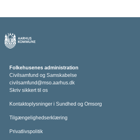
Folkehusenes administration
Civilsamfund og Samskabelse
civilsamfund@mso.aarhus.dk
Skriv sikkert til os
Kontaktoplysninger i Sundhed og Omsorg
Tilgængelighedserklæring
Privatlivspolitik