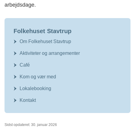
arbejdsdage.
Folkehuset Stavtrup
Om Folkehuset Stavtrup
Aktiviteter og arrangementer
Café
Kom og vær med
Lokalebooking
Kontakt
Sidst opdateret: 30. januar 2026