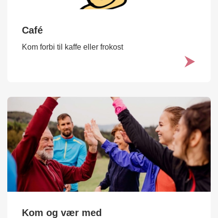
Café
Kom forbi til kaffe eller frokost
Kom og vær med