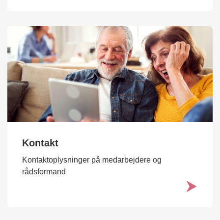
Kontakt
Kontaktoplysninger på medarbejdere og
rådsformand