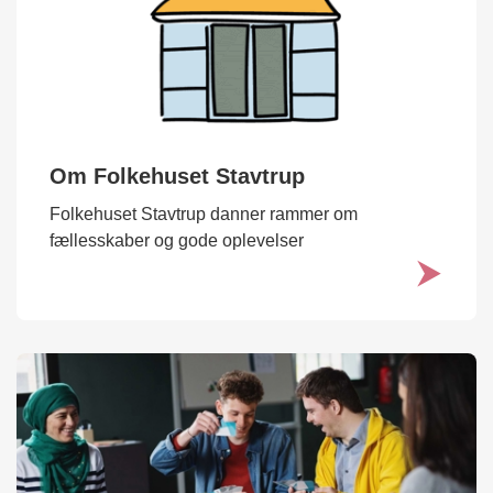
Om Folkehuset Stavtrup
Folkehuset Stavtrup danner rammer om
fællesskaber og gode oplevelser