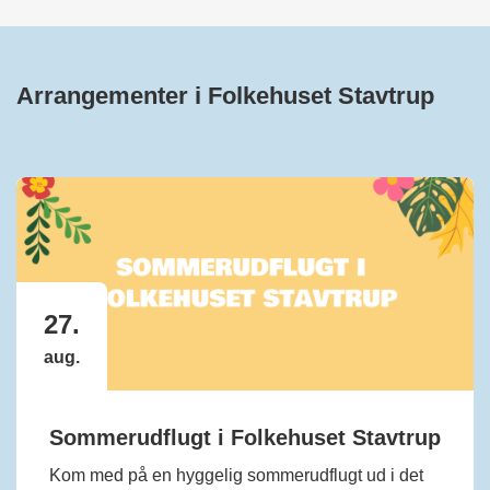
Arrangementer i Folkehuset Stavtrup
27.
aug.
Sommerudflugt i Folkehuset Stavtrup
Kom med på en hyggelig sommerudflugt ud i det