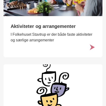
Aktiviteter og arrangementer
I Folkehuset Stavtrup er der både faste aktiviteter
og særlige arrangementer