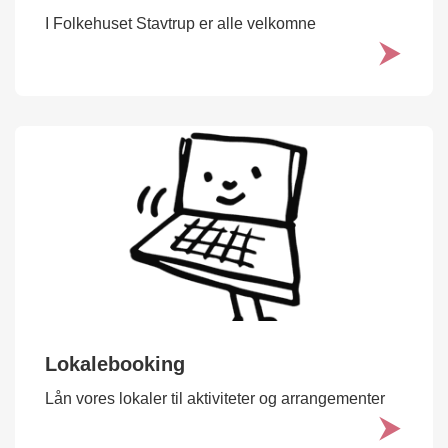
I Folkehuset Stavtrup er alle velkomne
Lokalebooking
Lån vores lokaler til aktiviteter og arrangementer