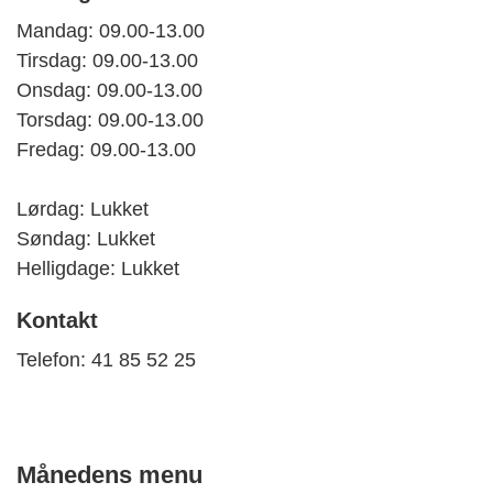
Mandag: 09.00-13.00
Tirsdag: 09.00-13.00
Onsdag: 09.00-13.00
Torsdag: 09.00-13.00
Fredag: 09.00-13.00
Lørdag
: Lukket
Søndag: Lukket
Helligdage: Lukket
Kontakt
Telefon:
41 85 52 25
Månedens menu