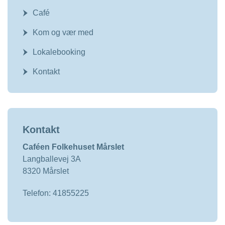
Café
Kom og vær med
Lokalebooking
Kontakt
Kontakt
Caféen Folkehuset Mårslet
Langballevej 3A
8320 Mårslet
Telefon: 41855225