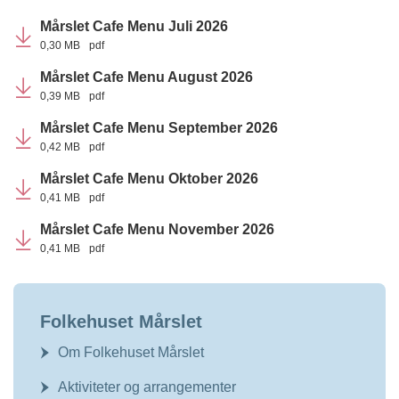
Mårslet Cafe Menu Juli 2026
0,30 MB
pdf
Mårslet Cafe Menu August 2026
0,39 MB
pdf
Mårslet Cafe Menu September 2026
0,42 MB
pdf
Mårslet Cafe Menu Oktober 2026
0,41 MB
pdf
Mårslet Cafe Menu November 2026
0,41 MB
pdf
Folkehuset Mårslet
Om Folkehuset Mårslet
Aktiviteter og arrangementer