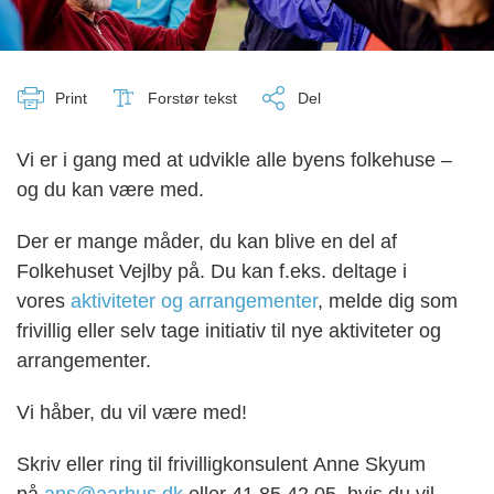
Print
Forstør tekst
Del
Vi er i gang med at udvikle alle byens folkehuse –
og du kan være med.
Der er mange måder, du kan blive en del af
Folkehuset Vejlby på. Du kan f.eks. deltage i
vores
aktiviteter og arrangementer
, melde dig som
frivillig eller selv tage initiativ til nye aktiviteter og
arrangementer.
Vi håber, du vil være med!
Skriv eller ring til frivilligkonsulent Anne Skyum