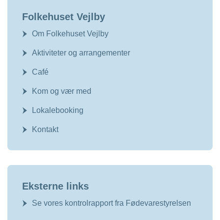
Folkehuset Vejlby
Om Folkehuset Vejlby
Aktiviteter og arrangementer
Café
Kom og vær med
Lokalebooking
Kontakt
Eksterne links
Se vores kontrolrapport fra Fødevarestyrelsen