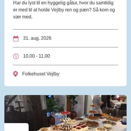
Har du lyst til en hyggelig gåtur, hvor du samtidig
er med til at holde Vejlby ren og pæn? Så kom og
vær med.
31. aug. 2026
10.00 - 11.00
Folkehuset Vejlby