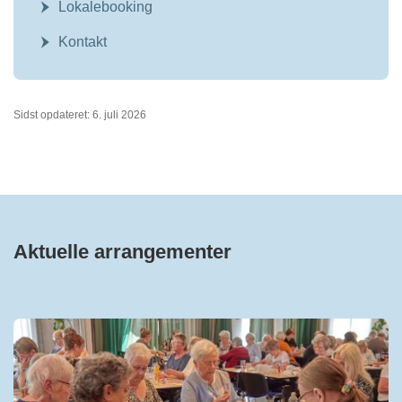
Lokalebooking
Kontakt
Sidst opdateret: 6. juli 2026
Aktuelle arrangementer