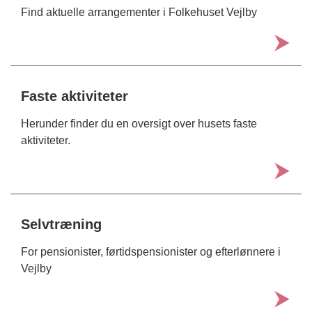
Find aktuelle arrangementer i Folkehuset Vejlby
Faste aktiviteter
Herunder finder du en oversigt over husets faste
aktiviteter.
Selvtræning
For pensionister, førtidspensionister og efterlønnere i
Vejlby