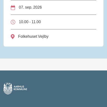
07. sep. 2026
10.00 - 11.00
Folkehuset Vejlby