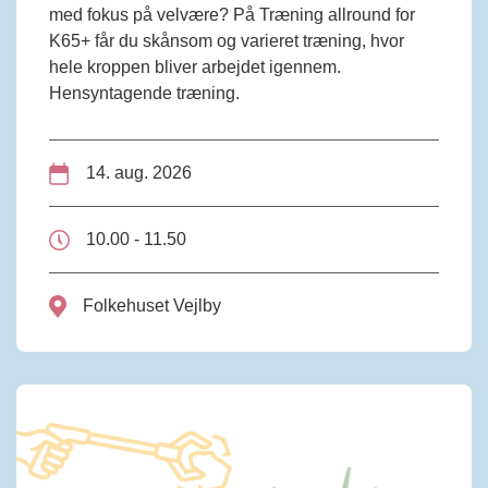
med fokus på velvære? På Træning allround for
K65+ får du skånsom og varieret træning, hvor
hele kroppen bliver arbejdet igennem.
Hensyntagende træning.
14. aug. 2026
10.00 - 11.50
Folkehuset Vejlby