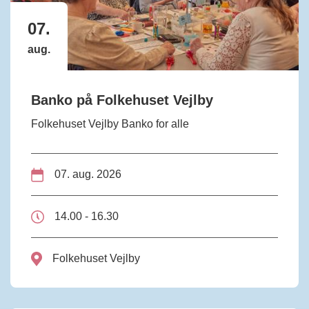
07.
aug.
Banko på Folkehuset Vejlby
Folkehuset Vejlby Banko for alle
07. aug. 2026
14.00 - 16.30
Folkehuset Vejlby