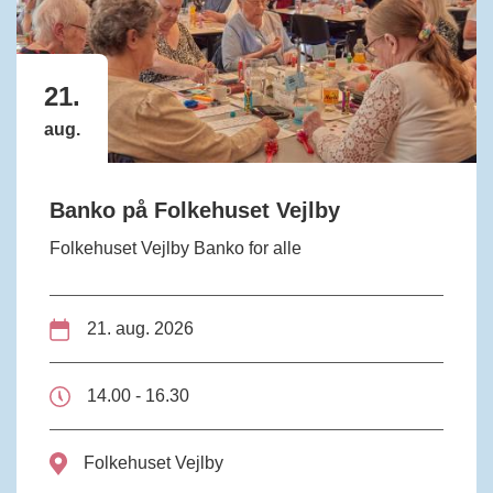
21.
aug.
Banko på Folkehuset Vejlby
Folkehuset Vejlby Banko for alle
21. aug. 2026
14.00 - 16.30
Folkehuset Vejlby