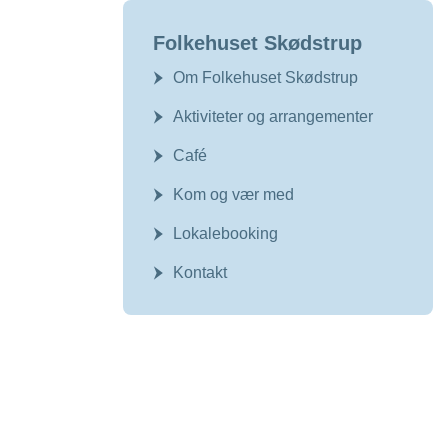
Folkehuset Skødstrup
Om Folkehuset Skødstrup
Aktiviteter og arrangementer
Café
Kom og vær med
Lokalebooking
Kontakt