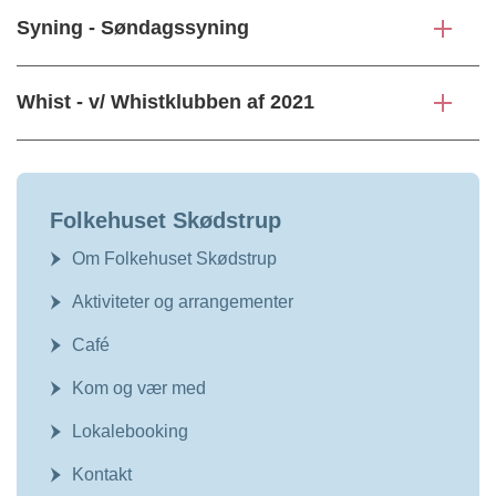
Syning - Søndagssyning
Whist - v/ Whistklubben af 2021
Folkehuset Skødstrup
Om Folkehuset Skødstrup
Aktiviteter og arrangementer
Café
Kom og vær med
Lokalebooking
Kontakt