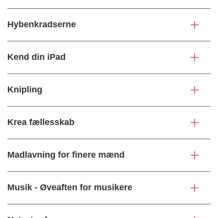
Hybenkradserne
Kend din iPad
Knipling
Krea fællesskab
Madlavning for finere mænd
Musik - Øveaften for musikere