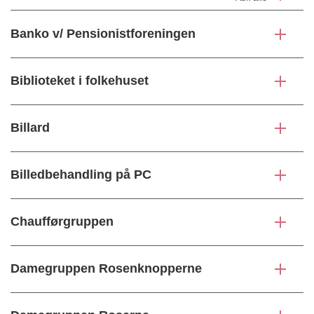
Banko v/ Pensionistforeningen
Biblioteket i folkehuset
Billard
Billedbehandling på PC
Chaufførgruppen
Damegruppen Rosenknopperne