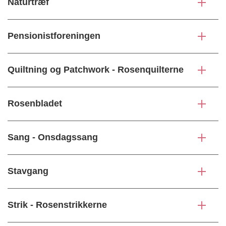
Naturtræf
Pensionistforeningen
Quiltning og Patchwork - Rosenquilterne
Rosenbladet
Sang - Onsdagssang
Stavgang
Strik - Rosenstrikkerne