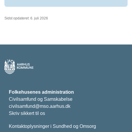
Sidst opdateret: 6. juli 2026
Folkehusenes administration
Civilsamfund og Samskabelse
civilsamfund@mso.aarhus.dk
Skriv sikkert til os
Kontaktoplysninger i Sundhed og Omsorg