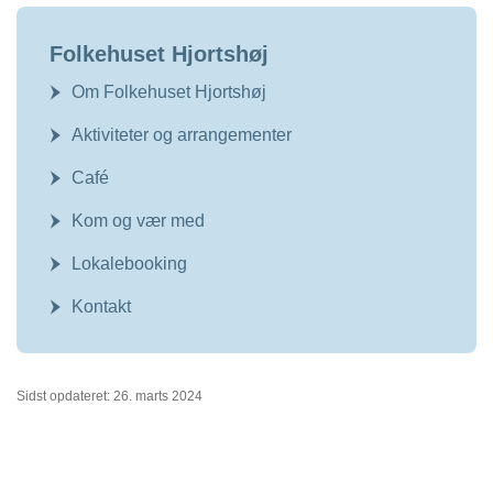
Folkehuset Hjortshøj
Om Folkehuset Hjortshøj
Aktiviteter og arrangementer
Café
Kom og vær med
Lokalebooking
Kontakt
Sidst opdateret: 26. marts 2024