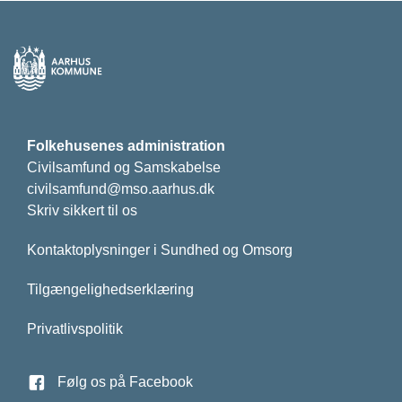
Folkehusenes administration
Civilsamfund og Samskabelse
civilsamfund@mso.aarhus.dk
Skriv sikkert til os
Kontaktoplysninger i Sundhed og Omsorg
Tilgængelighedserklæring
Privatlivspolitik
Følg os på Facebook