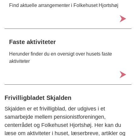
Find aktuelle arrangementer i Folkehuset Hjortshøj
Faste aktiviteter
Herunder finder du en oversigt over husets faste
aktiviteter
Frivilligbladet Skjalden
Skjalden er et frivilligblad, der udgives i et
samarbejde mellem pensionistforeningen,
centerrådet og Folkehuset Hjortshøj. Her kan du
læse om aktiviteter i huset, læserbreve, artikler og