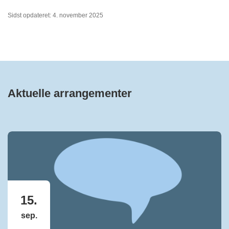
Sidst opdateret: 4. november 2025
Aktuelle arrangementer
15.
sep.