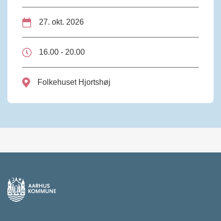
27. okt. 2026
16.00 - 20.00
Folkehuset Hjortshøj