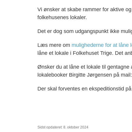
Vi ønsker at skabe rammer for aktive og 
folkehusenes lokaler.
Det er dog som udgangspunkt ikke muligt 
Læs mere om
mulighederne for at låne l
låne et lokale i Folkehuset Trige. Det a
Ønsker du at låne et lokale til gentagne 
lokalebooker Birgitte Jørgensen på mail
Der skal forventes en ekspeditionstid på 
Sidst opdateret: 8. oktober 2024