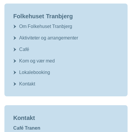
Folkehuset Tranbjerg
Om Folkehuset Tranbjerg
Aktiviteter og arrangementer
Café
Kom og vær med
Lokalebooking
Kontakt
Kontakt
Café Tranen