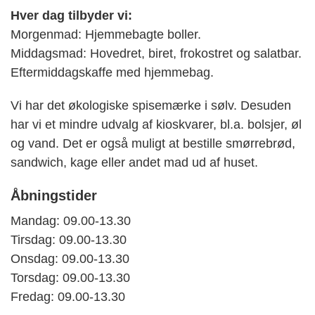
Hver dag tilbyder vi:
Morgenmad: Hjemmebagte boller.
Middagsmad: Hovedret, biret, frokostret og salatbar.
Eftermiddagskaffe med hjemmebag.
Vi har det økologiske spisemærke i sølv. Desuden
har vi et mindre udvalg af kioskvarer, bl.a. bolsjer, øl
og vand. Det er også muligt at bestille smørrebrød,
sandwich, kage eller andet mad ud af huset.
Åbningstider
Mandag: 09.00-13.30
Tirsdag: 09.00-13.30
Onsdag: 09.00-13.30
Torsdag: 09.00-13.30
Fredag: 09.00-13.30