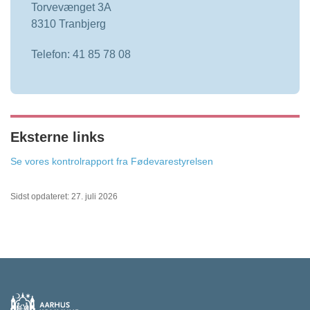
Torvevænget 3A
8310 Tranbjerg
Telefon: 41 85 78 08
Eksterne links
Se vores kontrolrapport fra Fødevarestyrelsen
Sidst opdateret: 27. juli 2026