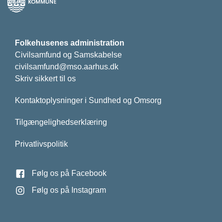
Folkehusenes administration
Civilsamfund og Samskabelse
civilsamfund@mso.aarhus.dk
Skriv sikkert til os
Kontaktoplysninger i Sundhed og Omsorg
Tilgængelighedserklæring
Privatlivspolitik
Følg os på Facebook
Følg os på Instagram