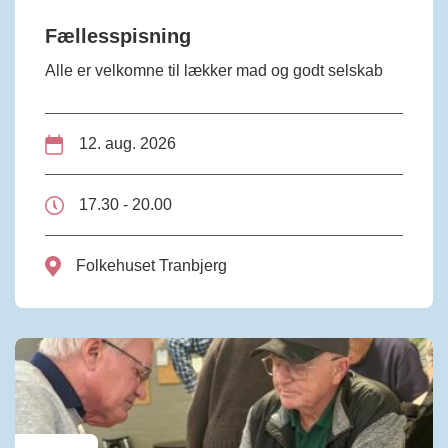
Fællesspisning
Alle er velkomne til lækker mad og godt selskab
12. aug. 2026
17.30 - 20.00
Folkehuset Tranbjerg