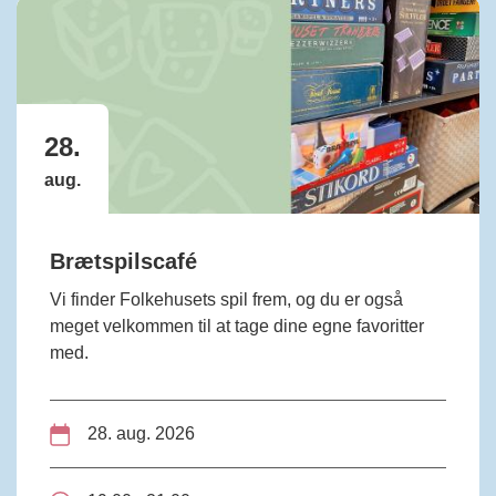
28.
aug.
Brætspilscafé
Vi finder Folkehusets spil frem, og du er også
meget velkommen til at tage dine egne favoritter
med.
28. aug. 2026