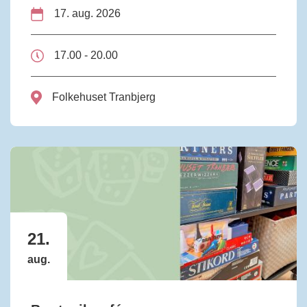
17. aug. 2026
17.00 - 20.00
Folkehuset Tranbjerg
21.
aug.