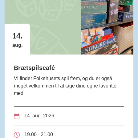
14.
aug.
Brætspilscafé
Vi finder Folkehusets spil frem, og du er også
meget velkommen til at tage dine egne favoritter
med.
14. aug. 2026
19.00 - 21.00