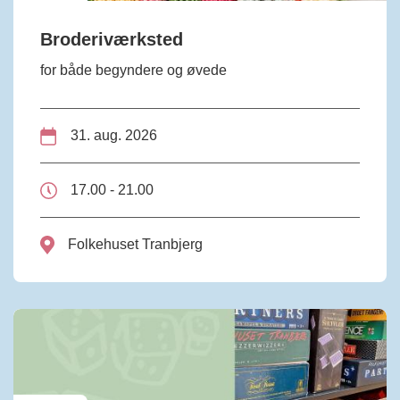
Broderiværksted
for både begyndere og øvede
31. aug. 2026
17.00 - 21.00
Folkehuset Tranbjerg