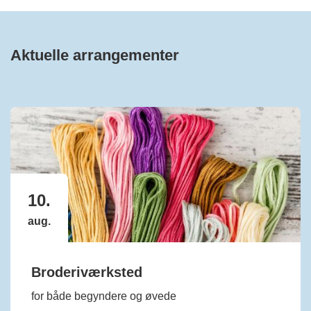
Aktuelle arrangementer
10.
aug.
Broderiværksted
for både begyndere og øvede