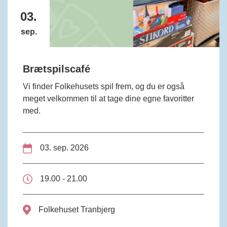
03.
sep.
Brætspilscafé
Vi finder Folkehusets spil frem, og du er også
meget velkommen til at tage dine egne favoritter
med.
03. sep. 2026
19.00 - 21.00
Folkehuset Tranbjerg