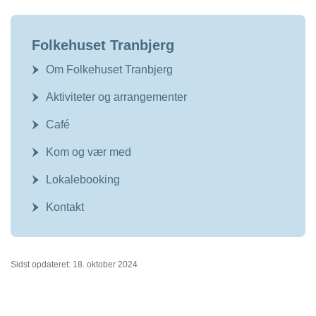
Folkehuset Tranbjerg
Om Folkehuset Tranbjerg
Aktiviteter og arrangementer
Café
Kom og vær med
Lokalebooking
Kontakt
Sidst opdateret: 18. oktober 2024