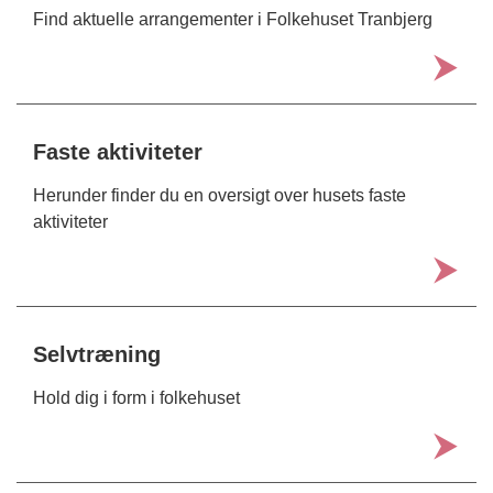
Find aktuelle arrangementer i Folkehuset Tranbjerg
Faste aktiviteter
Herunder finder du en oversigt over husets faste
aktiviteter
Selvtræning
Hold dig i form i folkehuset