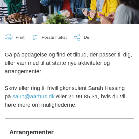
Print
Forstør tekst
Del
Gå på opdagelse og find et tilbud, der passer til dig,
eller vær med til at starte nye aktiviteter og
arrangementer.
Skriv eller ring til frivilligkonsulent Sarah Hassing
på
sauh@aarhus.dk
eller 21 99 85 31, hvis du vil
høre mere om mulighederne.
Arrangementer