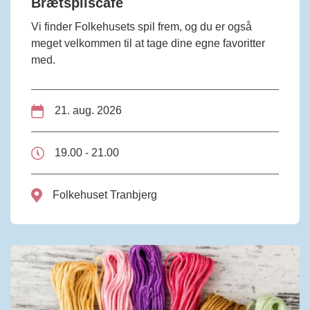
Brætspilscafé
Vi finder Folkehusets spil frem, og du er også
meget velkommen til at tage dine egne favoritter
med.
21. aug. 2026
19.00 - 21.00
Folkehuset Tranbjerg