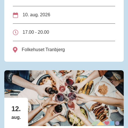
10. aug. 2026
17.00 - 20.00
Folkehuset Tranbjerg
12.
aug.