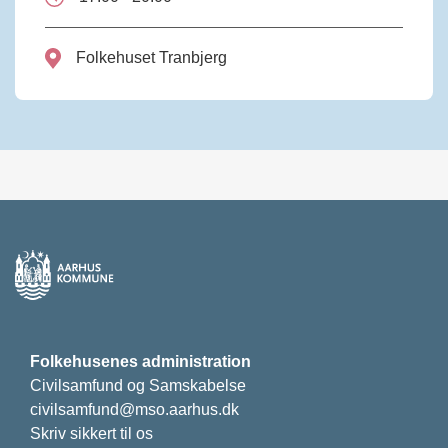
Folkehuset Tranbjerg
Folkehusenes administration
Civilsamfund og Samskabelse
civilsamfund@mso.aarhus.dk
Skriv sikkert til os