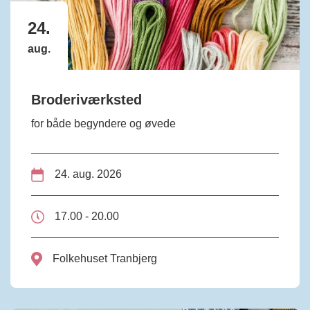
24.
aug.
Broderiværksted
for både begyndere og øvede
24. aug. 2026
17.00 - 20.00
Folkehuset Tranbjerg