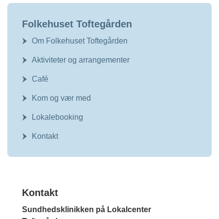
Folkehuset Toftegården
Om Folkehuset Toftegården
Aktiviteter og arrangementer
Café
Kom og vær med
Lokalebooking
Kontakt
Kontakt
Sundhedsklinikken på Lokalcenter