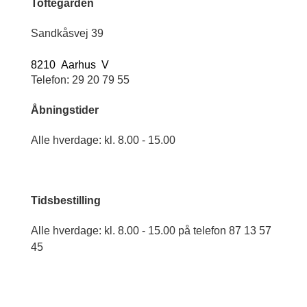
Toftegården
Sandkåsvej 39
8210 Aarhus V
Telefon: 29 20 79 55
Åbningstider
Alle hverdage: kl. 8.00 - 15.00
Tidsbestilling
Alle hverdage: kl. 8.00 - 15.00 på telefon 87 13 57
45