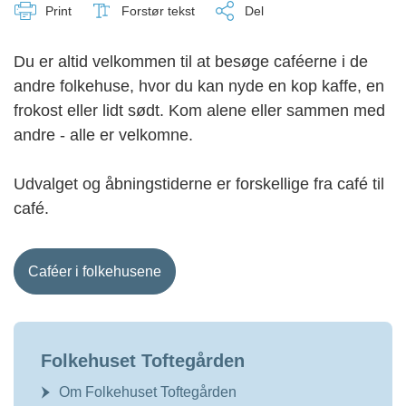
Print
Forstør tekst
Del
Du er altid velkommen til at besøge caféerne i de
andre folkehuse, hvor du kan nyde en kop kaffe, en
frokost eller lidt sødt. Kom alene eller sammen med
andre - alle er velkomne.
Udvalget og åbningstiderne er forskellige fra café til
café.
Caféer i folkehusene
Folkehuset Toftegården
Om Folkehuset Toftegården