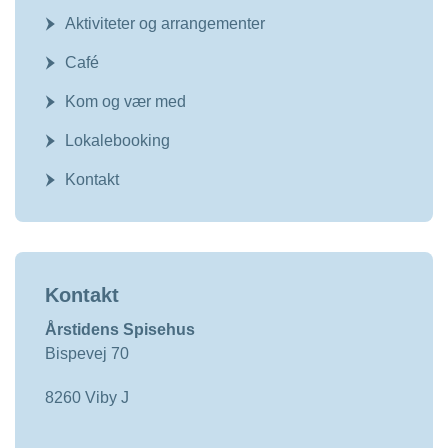
Aktiviteter og arrangementer
Café
Kom og vær med
Lokalebooking
Kontakt
Kontakt
Årstidens Spisehus
Bispevej 70
8260 Viby J