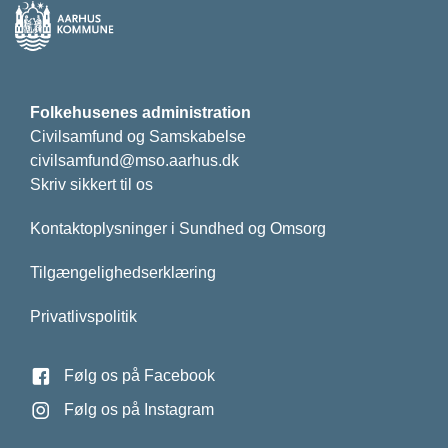
Folkehusenes administration
Civilsamfund og Samskabelse
civilsamfund@mso.aarhus.dk
Skriv sikkert til os
Kontaktoplysninger i Sundhed og Omsorg
Tilgængelighedserklæring
Privatlivspolitik
Følg os på Facebook
Følg os på Instagram