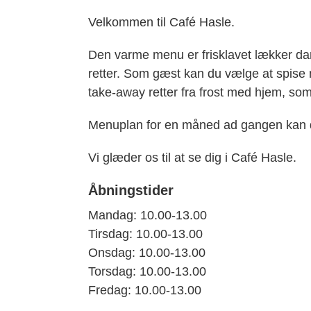
Velkommen til Café Hasle.
Den varme menu er frisklavet lækker dans
retter. Som gæst kan du vælge at spise m
take-away retter fra frost med hjem, s
Menuplan for en måned ad gangen kan du 
Vi glæder os til at se dig i Café Hasle.
Åbningstider
Mandag: 10.00-13.00
Tirsdag: 10.00-13.00
Onsdag: 10.00-13.00
Torsdag: 10.00-13.00
Fredag: 10.00-13.00