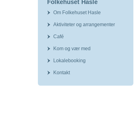
Folkehuset Hasle
Om Folkehuset Hasle
Aktiviteter og arrangementer
Café
Kom og vær med
Lokalebooking
Kontakt