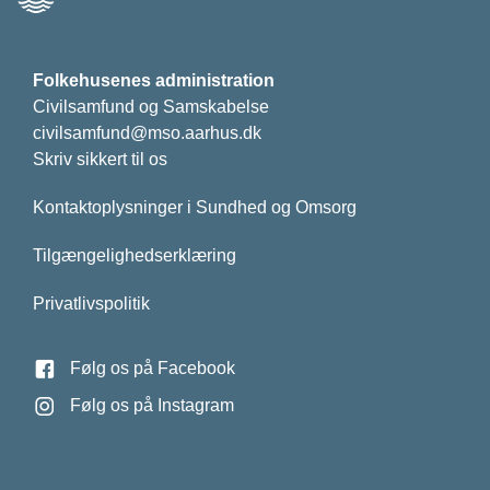
Folkehusenes administration
Civilsamfund og Samskabelse
civilsamfund@mso.aarhus.dk
Skriv sikkert til os
Kontaktoplysninger i Sundhed og Omsorg
Tilgængelighedserklæring
Privatlivspolitik
Følg os på Facebook
Følg os på Instagram