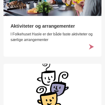
Aktiviteter og arrangementer
I Folkehuset Hasle er der både faste aktiviteter og
særlige arrangementer