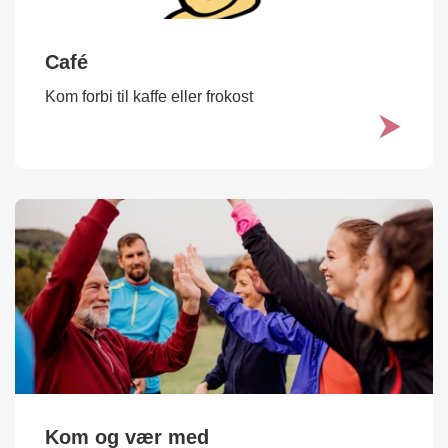
Café
Kom forbi til kaffe eller frokost
Kom og vær med