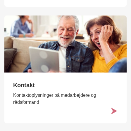
Kontakt
Kontaktoplysninger på medarbejdere og
rådsformand