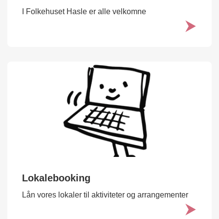
I Folkehuset Hasle er alle velkomne
Lokalebooking
Lån vores lokaler til aktiviteter og arrangementer