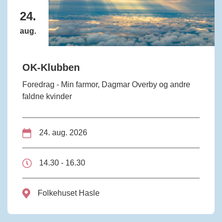
24.
aug.
OK-Klubben
Foredrag - Min farmor, Dagmar Overby og andre
faldne kvinder
24. aug. 2026
14.30 - 16.30
Folkehuset Hasle