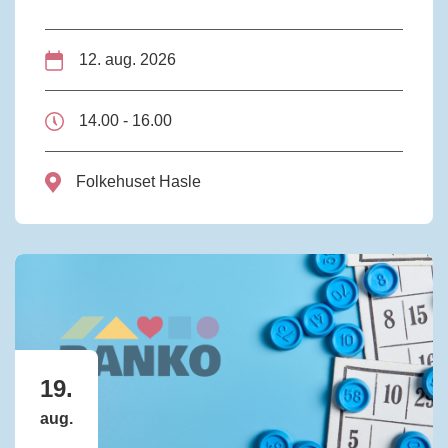
12. aug. 2026
14.00 - 16.00
Folkehuset Hasle
19.
aug.