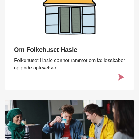
Om Folkehuset Hasle
Folkehuset Hasle danner rammer om fællesskaber
og gode oplevelser