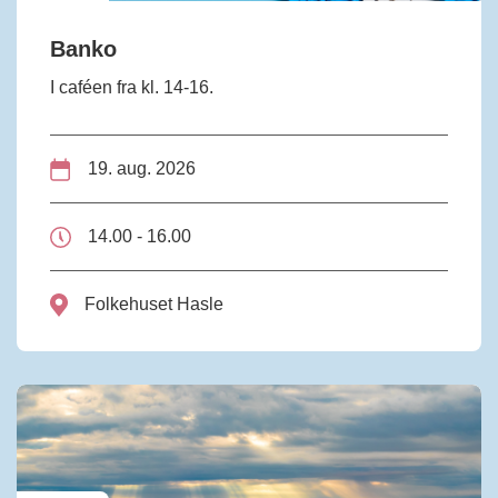
Banko
I caféen fra kl. 14-16.
19. aug. 2026
14.00 - 16.00
Folkehuset Hasle