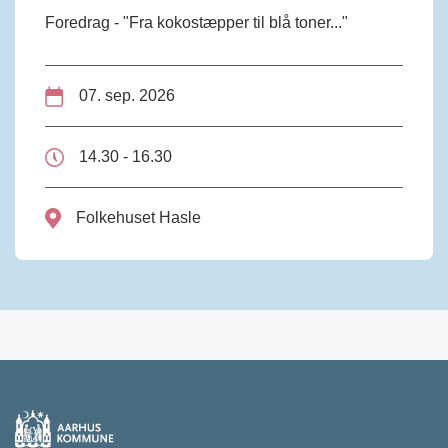
Foredrag - "Fra kokostæpper til blå toner..."
07. sep. 2026
14.30 - 16.30
Folkehuset Hasle