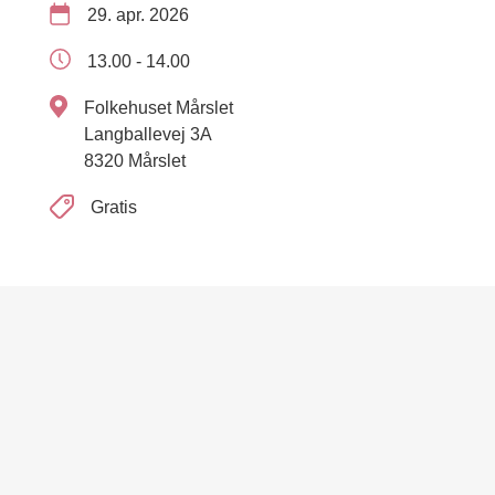
29. apr. 2026
13.00 - 14.00
Folkehuset Mårslet
Langballevej 3A
8320 Mårslet
Gratis