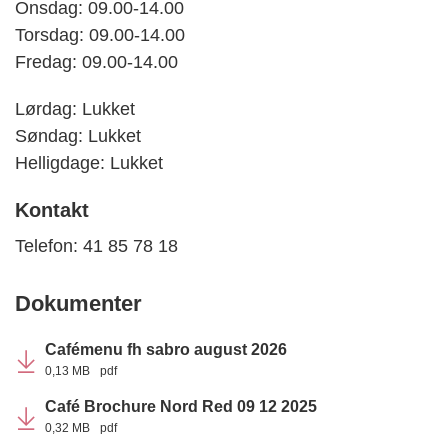
Onsdag: 09.00-14.00
Torsdag: 09.00-14.00
Fredag: 09.00-14.00
Lørdag: Lukket
Søndag: Lukket
Helligdage: Lukket
Kontakt
Telefon: 41 85 78 18
Dokumenter
Cafémenu fh sabro august 2026
0,13 MB
pdf
Café Brochure Nord Red 09 12 2025
0,32 MB
pdf