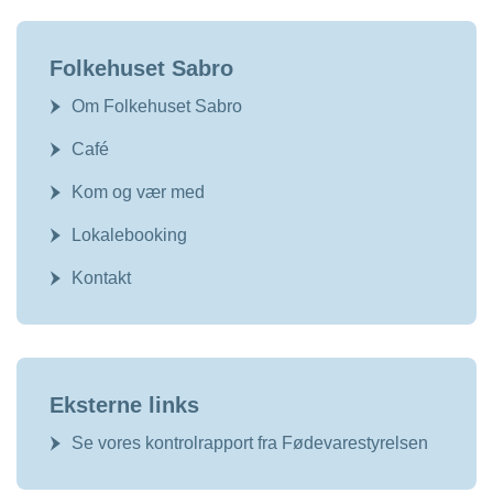
Folkehuset Sabro
Om Folkehuset Sabro
Café
Kom og vær med
Lokalebooking
Kontakt
Eksterne links
Se vores kontrolrapport fra Fødevarestyrelsen