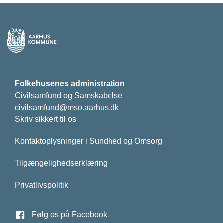
Folkehusenes administration
Civilsamfund og Samskabelse
civilsamfund@mso.aarhus.dk
Skriv sikkert til os
Kontaktoplysninger i Sundhed og Omsorg
Tilgængelighedserklæring
Privatlivspolitik
Følg os på Facebook