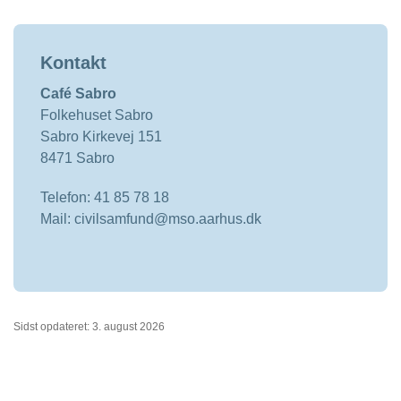
Kontakt
Café Sabro
Folkehuset Sabro
Sabro Kirkevej 151
8471 Sabro
Telefon: 41 85 78 18
Mail: civilsamfund@mso.aarhus.dk
Sidst opdateret: 3. august 2026