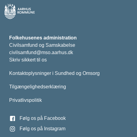
Folkehusenes administration
Civilsamfund og Samskabelse
civilsamfund@mso.aarhus.dk
Skriv sikkert til os
Kontaktoplysninger i Sundhed og Omsorg
Tilgængelighedserklæring
Privatlivspolitik
Følg os på Facebook
Følg os på Instagram