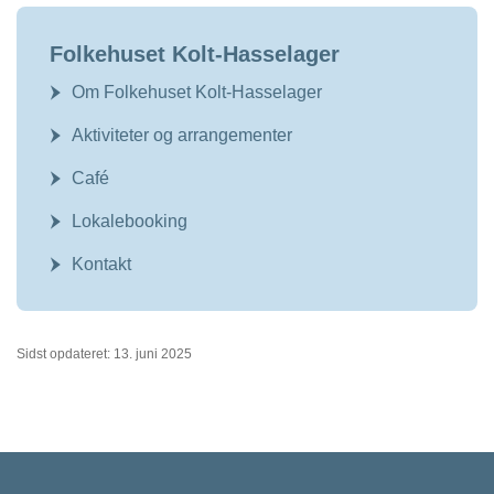
Folkehuset Kolt-Hasselager
Om Folkehuset Kolt-Hasselager
Aktiviteter og arrangementer
Café
Lokalebooking
Kontakt
Sidst opdateret: 13. juni 2025