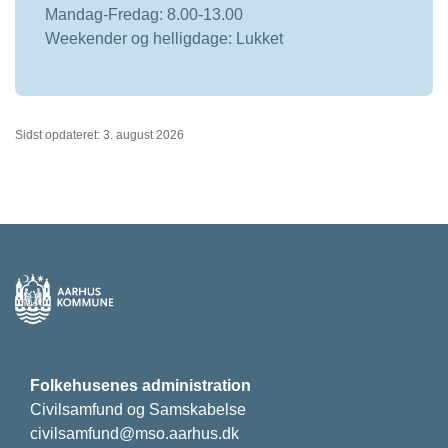
Mandag-Fredag: 8.00-13.00
Weekender og helligdage: Lukket
Sidst opdateret: 3. august 2026
Folkehusenes administration
Civilsamfund og Samskabelse
civilsamfund@mso.aarhus.dk