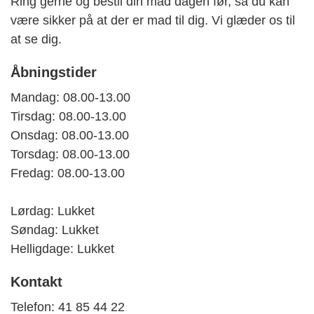
Ring gerne og bestil din mad dagen før, så du kan
være sikker på at der er mad til dig. Vi glæder os til
at se dig.
Åbningstider
Mandag: 08.00-13.00
Tirsdag: 08.00-13.00
Onsdag: 08.00-13.00
Torsdag: 08.00-13.00
Fredag: 08.00-13.00
Lørdag
: Lukket
Søndag: Lukket
Helligdage: Lukket
Kontakt
Telefon: 41 85 44 22