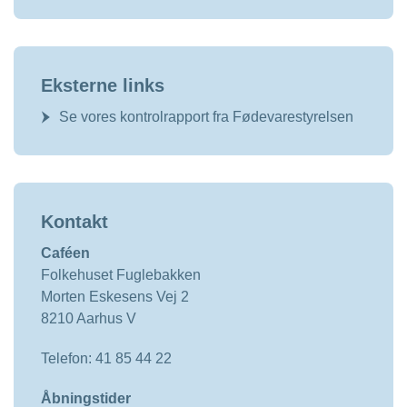
Eksterne links
Se vores kontrolrapport fra Fødevarestyrelsen
Kontakt
Caféen
Folkehuset Fuglebakken
Morten Eskesens Vej 2
8210 Aarhus V
Telefon: 41 85 44 22
Åbningstider