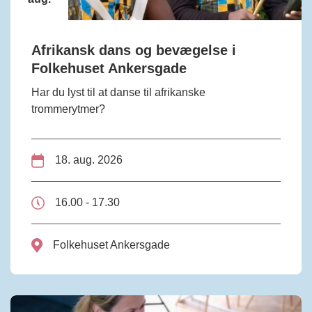
Afrikansk dans og bevægelse i
Folkehuset Ankersgade
Har du lyst til at danse til afrikanske
trommerytmer?
18. aug. 2026
16.00 - 17.30
Folkehuset Ankersgade