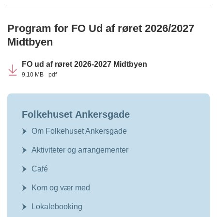
Program for FO Ud af røret 2026/2027
Midtbyen
FO ud af røret 2026-2027 Midtbyen
9,10 MB
pdf
Folkehuset Ankersgade
Om Folkehuset Ankersgade
Aktiviteter og arrangementer
Café
Kom og vær med
Lokalebooking