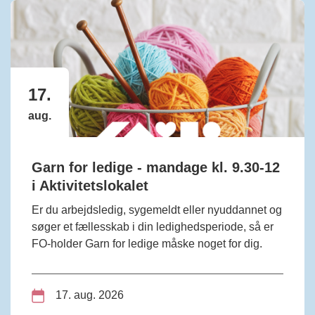
17.
aug.
Garn for ledige - mandage kl. 9.30-12
i Aktivitetslokalet
Er du arbejdsledig, sygemeldt eller nyuddannet og
søger et fællesskab i din ledighedsperiode, så er
FO-holder Garn for ledige måske noget for dig.
17. aug. 2026