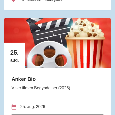
25.
aug.
Anker Bio
Viser filmen Begyndelser (2025)
25. aug. 2026