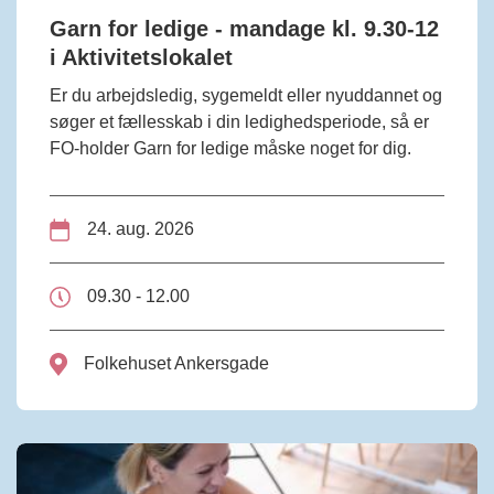
Garn for ledige - mandage kl. 9.30-12
i Aktivitetslokalet
Er du arbejdsledig, sygemeldt eller nyuddannet og
søger et fællesskab i din ledighedsperiode, så er
FO-holder Garn for ledige måske noget for dig.
24. aug. 2026
09.30 - 12.00
Folkehuset Ankersgade