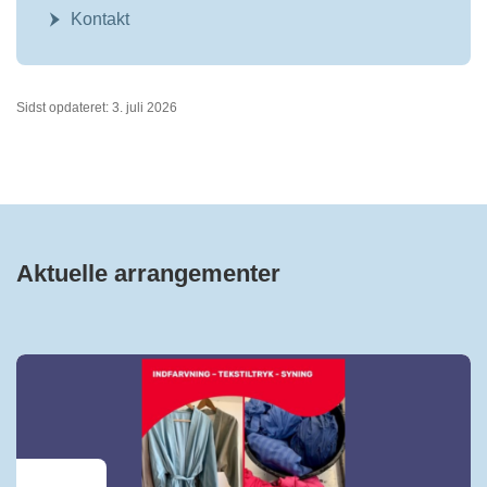
Kontakt
Sidst opdateret: 3. juli 2026
Aktuelle arrangementer