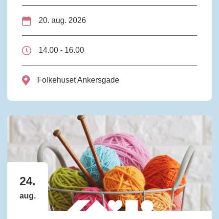
20. aug. 2026
14.00 - 16.00
Folkehuset Ankersgade
24.
aug.