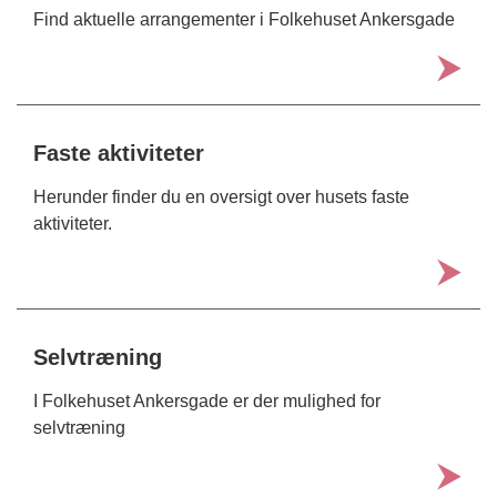
Find aktuelle arrangementer i Folkehuset Ankersgade
Faste aktiviteter
Herunder finder du en oversigt over husets faste
aktiviteter.
Selvtræning
I Folkehuset Ankersgade er der mulighed for
selvtræning