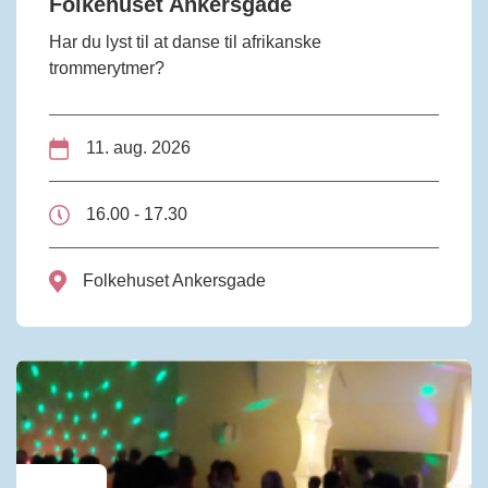
Folkehuset Ankersgade
Har du lyst til at danse til afrikanske
trommerytmer?
11. aug. 2026
16.00 - 17.30
Folkehuset Ankersgade