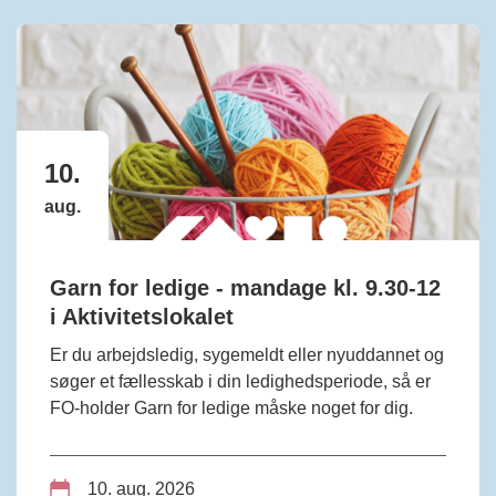
10.
aug.
Garn for ledige - mandage kl. 9.30-12
i Aktivitetslokalet
Er du arbejdsledig, sygemeldt eller nyuddannet og
søger et fællesskab i din ledighedsperiode, så er
FO-holder Garn for ledige måske noget for dig.
10. aug. 2026