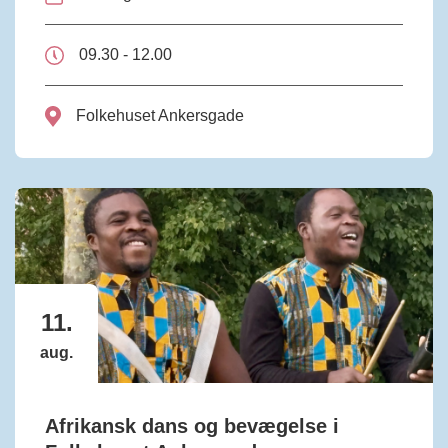
09.30 - 12.00
Folkehuset Ankersgade
11.
aug.
Afrikansk dans og bevægelse i