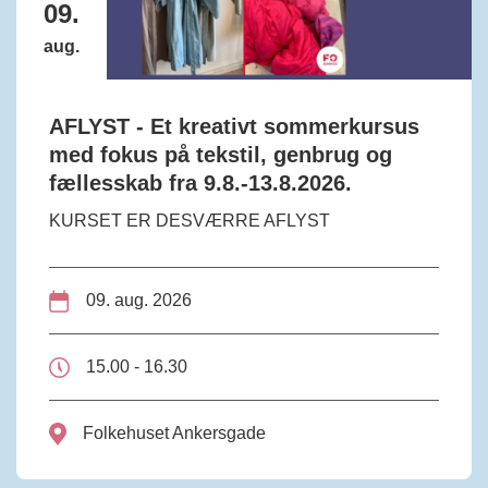
09.
aug.
AFLYST - Et kreativt sommerkursus
med fokus på tekstil, genbrug og
fællesskab fra 9.8.-13.8.2026.
KURSET ER DESVÆRRE AFLYST
09. aug. 2026
15.00 - 16.30
Folkehuset Ankersgade