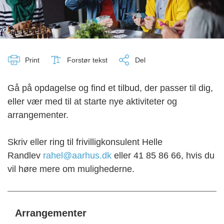
Print
Forstør tekst
Del
Gå på opdagelse og find et tilbud, der passer til dig,
eller vær med til at starte nye aktiviteter og
arrangementer.
Skriv eller ring til frivilligkonsulent Helle
Randlev
rahel@aarhus.dk
eller 41 85 86 66, hvis du
vil høre mere om mulighederne.
Arrangementer