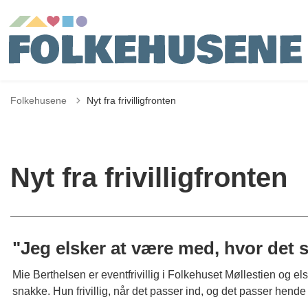
Folkehusene
Nyt fra frivilligfronten
Nyt fra frivilligfronten
"Jeg elsker at være med, hvor det s
Mie Berthelsen er eventfrivillig i Folkehuset Møllestien og e
snakke. Hun frivillig, når det passer ind, og det passer hende