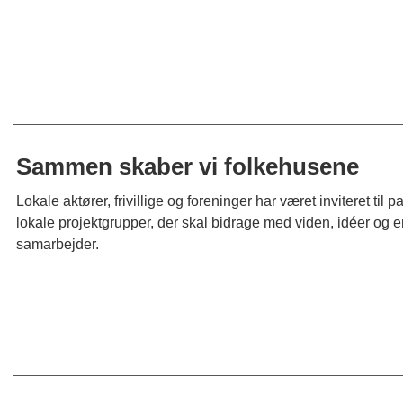
Sammen skaber vi folkehusene
Lokale aktører, frivillige og foreninger har været inviteret til
lokale projektgrupper, der skal bidrage med viden, idéer og er
samarbejder.