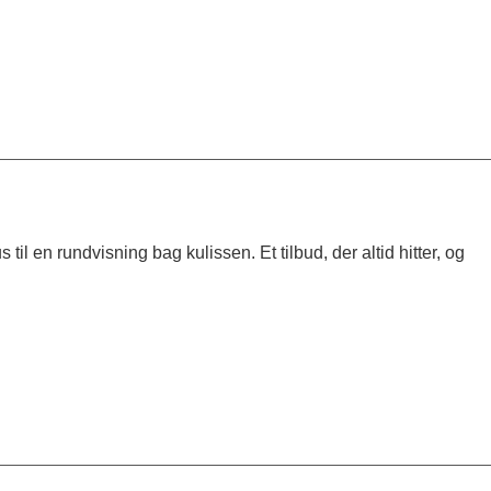
til en rundvisning bag kulissen. Et tilbud, der altid hitter, og