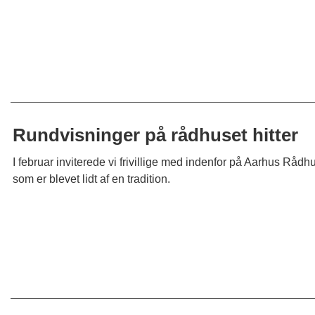
Rundvisninger på rådhuset hitter
I februar inviterede vi frivillige med indenfor på Aarhus Rådhus 
som er blevet lidt af en tradition.