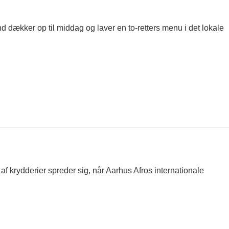
dækker op til middag og laver en to-retters menu i det lokale
f krydderier spreder sig, når Aarhus Afros internationale