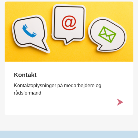
Kontakt
Kontaktoplysninger på medarbejdere og
rådsformand