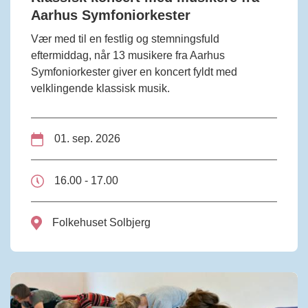
Aarhus Symfoniorkester
Vær med til en festlig og stemningsfuld
eftermiddag, når 13 musikere fra Aarhus
Symfoniorkester giver en koncert fyldt med
velklingende klassisk musik.
01. sep. 2026
16.00 - 17.00
Folkehuset Solbjerg