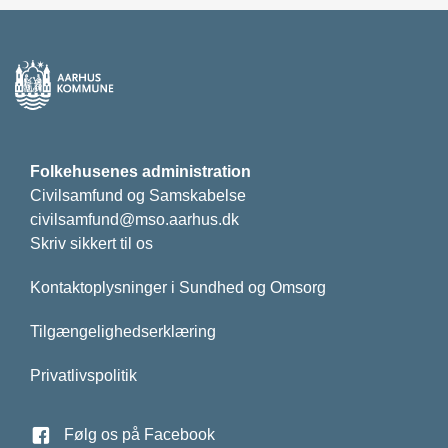
Folkehusenes administration
Civilsamfund og Samskabelse
civilsamfund@mso.aarhus.dk
Skriv sikkert til os
Kontaktoplysninger i Sundhed og Omsorg
Tilgængelighedserklæring
Privatlivspolitik
Følg os på Facebook