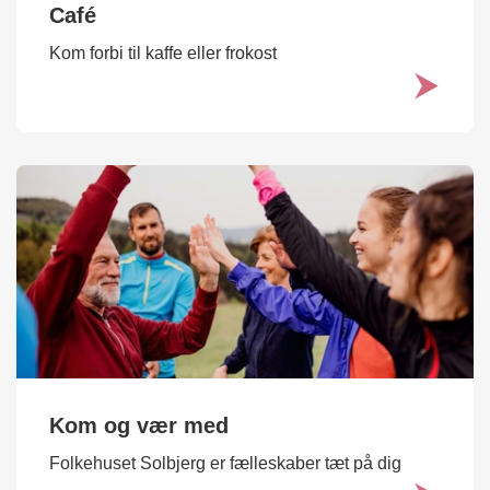
Café
Kom forbi til kaffe eller frokost
Kom og vær med
Folkehuset Solbjerg er fælleskaber tæt på dig