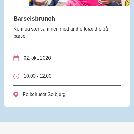
Barselsbrunch
Kom og vær sammen med andre forældre på
barsel
02. okt. 2026
10.00 - 12.00
Folkehuset Solbjerg