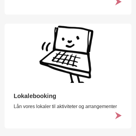
Lokalebooking
Lån vores lokaler til aktiviteter og arrangementer