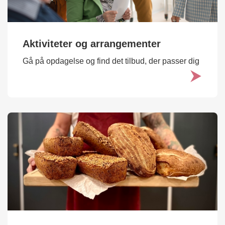
Aktiviteter og arrangementer
Gå på opdagelse og find det tilbud, der passer dig