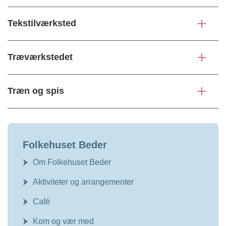
Tekstilværksted
Træværkstedet
Træn og spis
Folkehuset Beder
Om Folkehuset Beder
Aktiviteter og arrangementer
Café
Kom og vær med