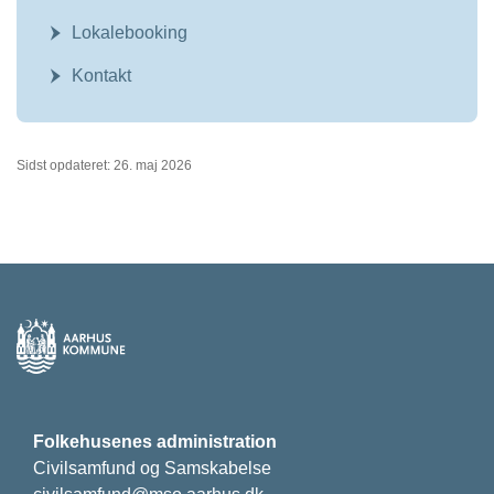
Lokalebooking
Kontakt
Sidst opdateret: 26. maj 2026
Folkehusenes administration
Civilsamfund og Samskabelse