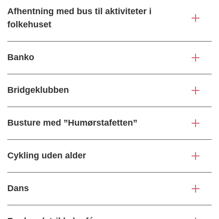
Afhentning med bus til aktiviteter i
folkehuset
Banko
Bridgeklubben
Busture med ”Humørstafetten”
Cykling uden alder
Dans