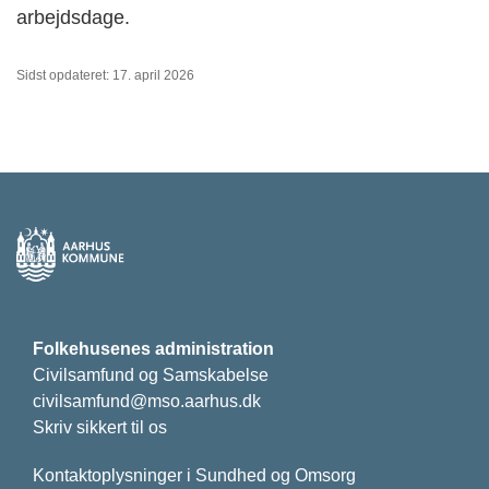
arbejdsdage.
Sidst opdateret: 17. april 2026
Folkehusenes administration
Civilsamfund og Samskabelse
civilsamfund@mso.aarhus.dk
Skriv sikkert til os
Kontaktoplysninger i Sundhed og Omsorg