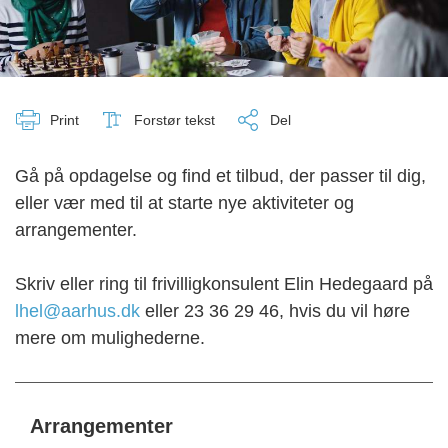
Print
Forstør tekst
Del
Gå på opdagelse og find et tilbud, der passer til dig,
eller vær med til at starte nye aktiviteter og
arrangementer.
Skriv eller ring til frivilligkonsulent Elin Hedegaard på
lhel@aarhus.dk
eller 23 36 29 46, hvis du vil høre
mere om mulighederne.
Arrangementer