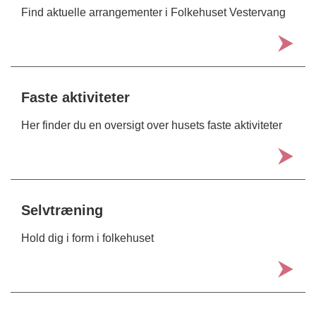
Find aktuelle arrangementer i Folkehuset Vestervang
Faste aktiviteter
Her finder du en oversigt over husets faste aktiviteter
Selvtræning
Hold dig i form i folkehuset