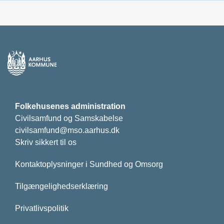
Folkehusenes administration
Civilsamfund og Samskabelse
civilsamfund@mso.aarhus.dk
Skriv sikkert til os
Kontaktoplysninger i Sundhed og Omsorg
Tilgængelighedserklæring
Privatlivspolitik