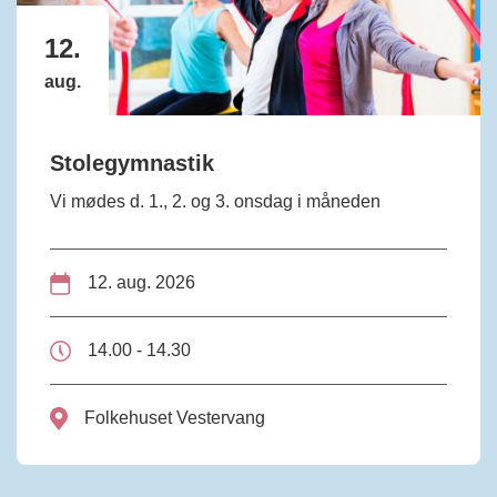
12.
aug.
Stolegymnastik
Vi mødes d. 1., 2. og 3. onsdag i måneden
12. aug. 2026
14.00 - 14.30
Folkehuset Vestervang