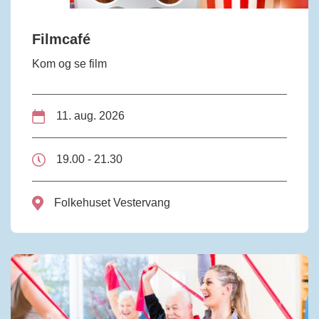
Filmcafé
Kom og se film
11. aug. 2026
19.00 - 21.30
Folkehuset Vestervang