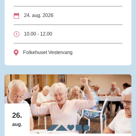
24. aug. 2026
10.00 - 12.00
Folkehuset Vestervang
26.
aug.