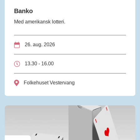
Banko
Med amerikansk lotteri.
26. aug. 2026
13.30 - 16.00
Folkehuset Vestervang