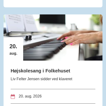
20.
aug.
Højskolesang i Folkehuset
Liv Felter Jensen sidder ved klaveret
20. aug. 2026