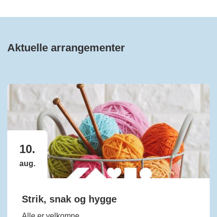
Aktuelle arrangementer
10.
aug.
Strik, snak og hygge
Alle er velkomne