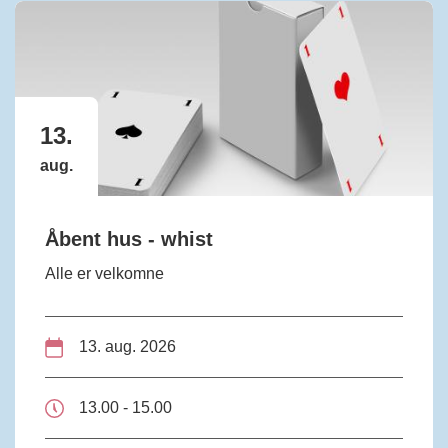
13.
aug.
Åbent hus - whist
Alle er velkomne
13. aug. 2026
13.00 - 15.00