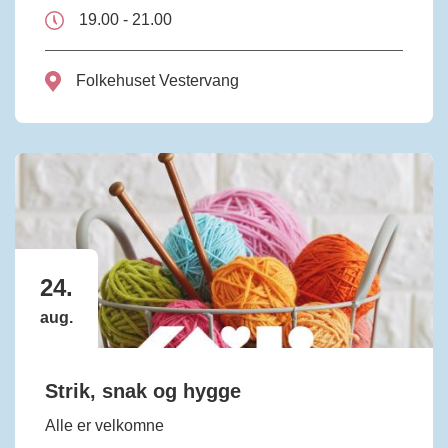
19.00 - 21.00
Folkehuset Vestervang
24.
aug.
Strik, snak og hygge
Alle er velkomne