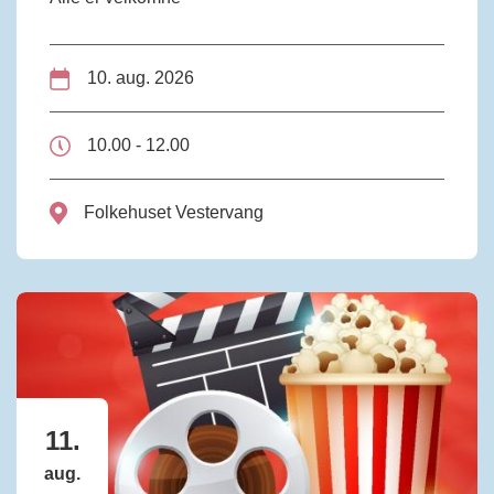
10. aug. 2026
10.00 - 12.00
Folkehuset Vestervang
11.
aug.