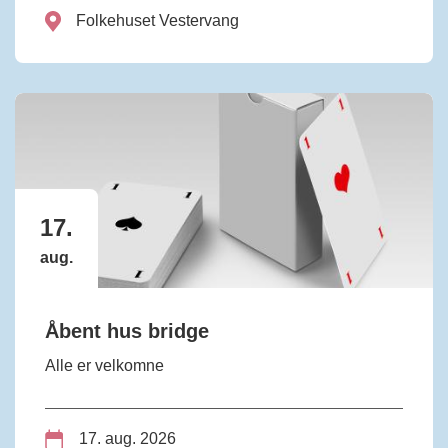
Folkehuset Vestervang
17.
aug.
Åbent hus bridge
Alle er velkomne
17. aug. 2026