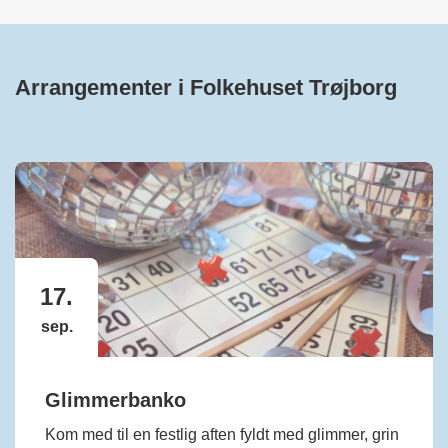
Arrangementer i Folkehuset Trøjborg
17.
sep.
Glimmerbanko
Kom med til en festlig aften fyldt med glimmer, grin