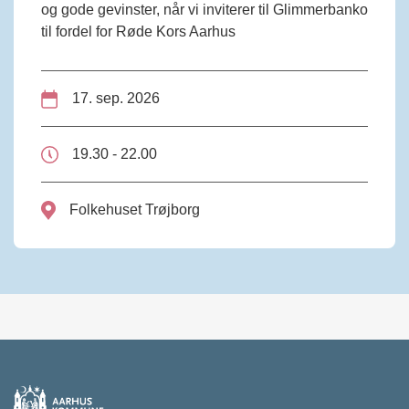
og gode gevinster, når vi inviterer til Glimmerbanko
til fordel for Røde Kors Aarhus
17. sep. 2026
19.30 - 22.00
Folkehuset Trøjborg