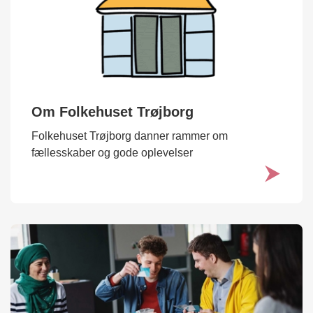
Om Folkehuset Trøjborg
Folkehuset Trøjborg danner rammer om
fællesskaber og gode oplevelser