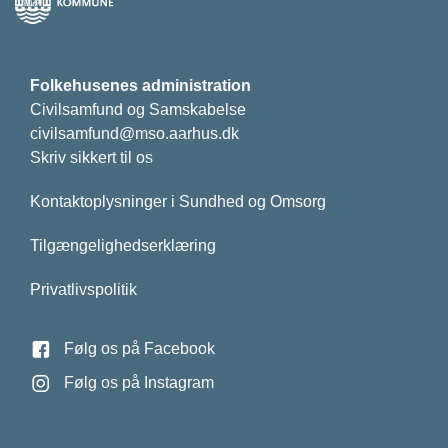
Folkehusenes administration
Civilsamfund og Samskabelse
civilsamfund@mso.aarhus.dk
Skriv sikkert til os
Kontaktoplysninger i Sundhed og Omsorg
Tilgængelighedserklæring
Privatlivspolitik
Følg os på Facebook
Følg os på Instagram