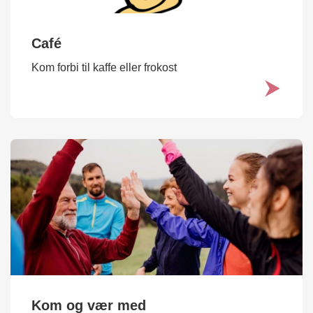
Café
Kom forbi til kaffe eller frokost
Kom og vær med