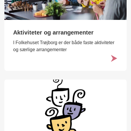
Aktiviteter og arrangementer
I Folkehuset Trøjborg er der både faste aktiviteter
og særlige arrangementer