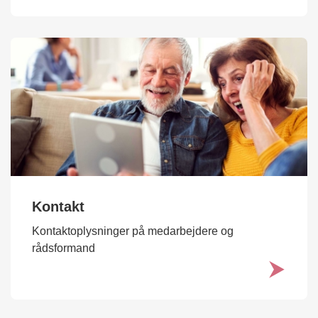
Kontakt
Kontaktoplysninger på medarbejdere og
rådsformand