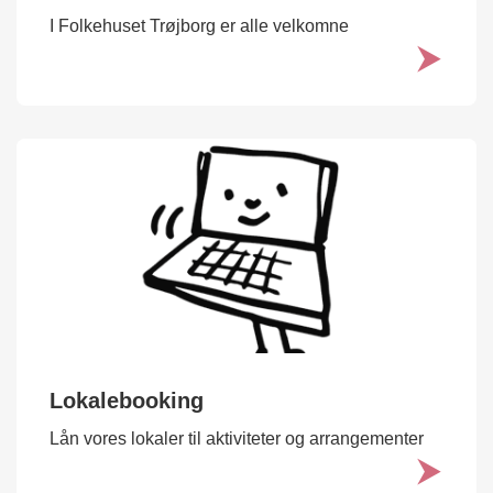
I Folkehuset Trøjborg er alle velkomne
Lokalebooking
Lån vores lokaler til aktiviteter og arrangementer